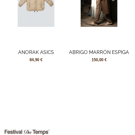
ANORAK ASICS
ABRIGO MARRÓN ESPIGA
84,90 €
150,00 €