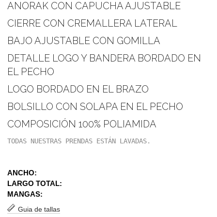
ANORAK CON CAPUCHA AJUSTABLE
CIERRE CON CREMALLERA LATERAL
BAJO AJUSTABLE CON GOMILLA
DETALLE LOGO Y BANDERA BORDADO EN
EL PECHO
LOGO BORDADO EN EL BRAZO
BOLSILLO CON SOLAPA EN EL PECHO
COMPOSICIÓN 100% POLIAMIDA
TODAS NUESTRAS PRENDAS ESTÁN LAVADAS.
ANCHO:
LARGO TOTAL:
MANGAS:
Guia de tallas