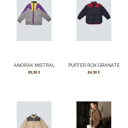
ANORAK MISTRAL
PUFFER ROX GRANATE
89,90 €
84,90 €