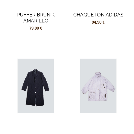
PUFFER BRUNIK
CHAQUETÓN ADIDAS
AMARILLO
94,90 €
79,90 €