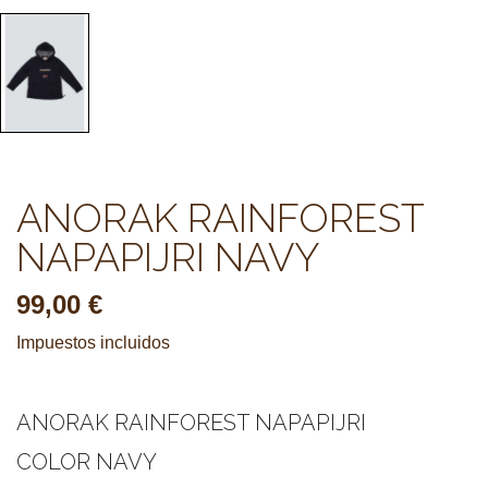
ANORAK RAINFOREST
NAPAPIJRI NAVY
99,00 €
Impuestos incluidos
ANORAK RAINFOREST NAPAPIJRI
COLOR NAVY