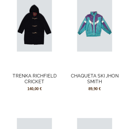
TRENKA RICHFIELD
CHAQUETA SKI JHON
CRICKET
SMITH
140,00 €
89,90 €