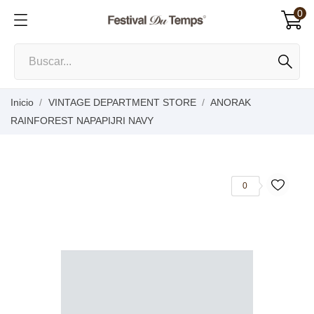
0
Inicio
VINTAGE DEPARTMENT STORE
ANORAK
RAINFOREST NAPAPIJRI NAVY
0