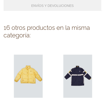
ENVÍOS Y DEVOLUCIONES
16 otros productos en la misma
categoría: