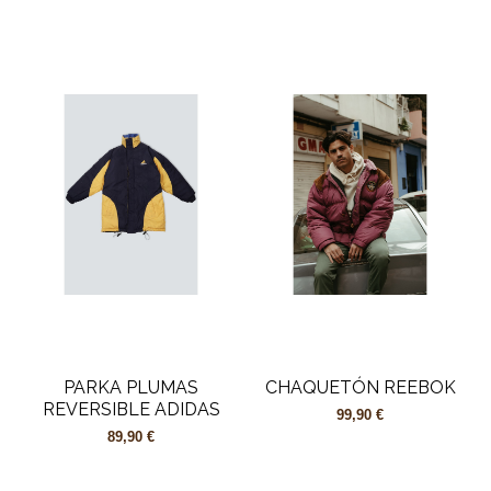
PARKA PLUMAS
CHAQUETÓN REEBOK
REVERSIBLE ADIDAS
99,90 €
89,90 €