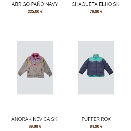
ABRIGO PAÑO NAVY
CHAQUETA ELHO SKI
225,00 €
79,90 €
ANORAK NEVICA SKI
PUFFER ROX
89,90 €
84,90 €