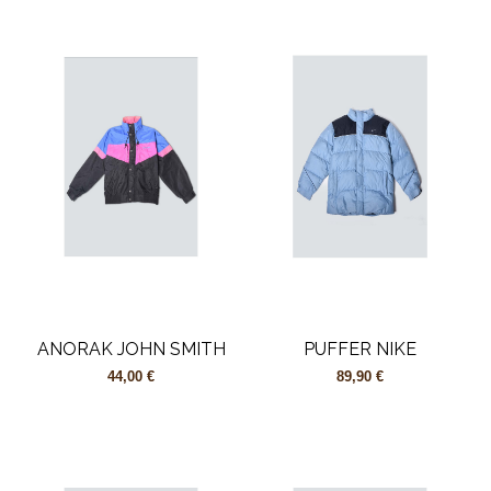
ANORAK JOHN SMITH
PUFFER NIKE
44,00 €
89,90 €