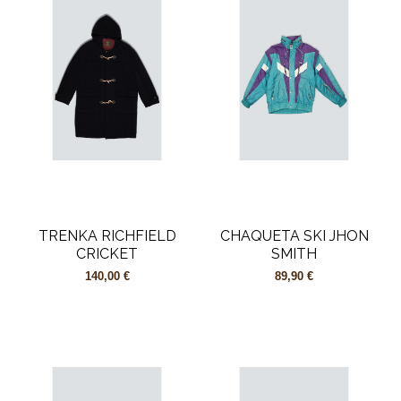
TRENKA RICHFIELD
CHAQUETA SKI JHON
CRICKET
SMITH
140,00 €
89,90 €