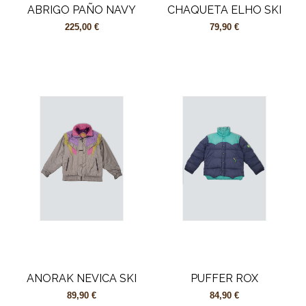
ABRIGO PAÑO NAVY
CHAQUETA ELHO SKI
225,00 €
79,90 €
ANORAK NEVICA SKI
PUFFER ROX
89,90 €
84,90 €