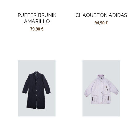
PUFFER BRUNIK
CHAQUETÓN ADIDAS
AMARILLO
94,90 €
79,90 €