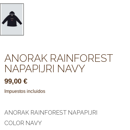
ANORAK RAINFOREST
NAPAPIJRI NAVY
99,00 €
Impuestos incluidos
ANORAK RAINFOREST NAPAPIJRI
COLOR NAVY