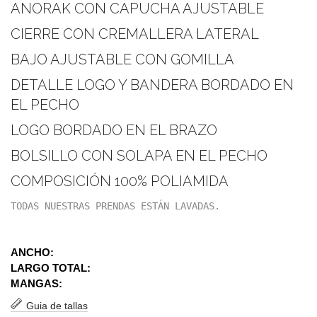
ANORAK CON CAPUCHA AJUSTABLE
CIERRE CON CREMALLERA LATERAL
BAJO AJUSTABLE CON GOMILLA
DETALLE LOGO Y BANDERA BORDADO EN
EL PECHO
LOGO BORDADO EN EL BRAZO
BOLSILLO CON SOLAPA EN EL PECHO
COMPOSICIÓN 100% POLIAMIDA
TODAS NUESTRAS PRENDAS ESTÁN LAVADAS.
ANCHO:
LARGO TOTAL:
MANGAS:
Guia de tallas