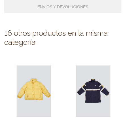
ENVÍOS Y DEVOLUCIONES
16 otros productos en la misma
categoría: