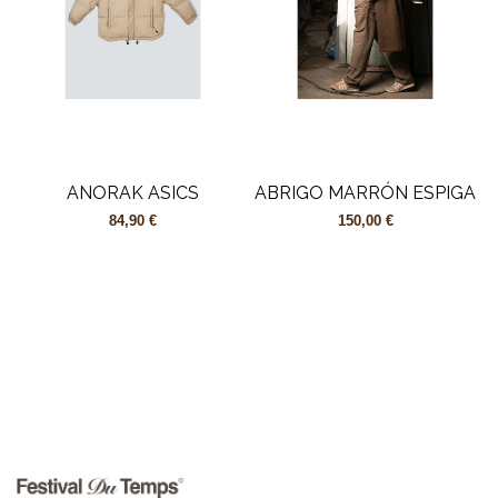
ANORAK ASICS
ABRIGO MARRÓN ESPIGA
84,90 €
150,00 €