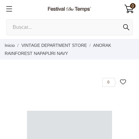
0
Inicio
VINTAGE DEPARTMENT STORE
ANORAK
RAINFOREST NAPAPIJRI NAVY
0