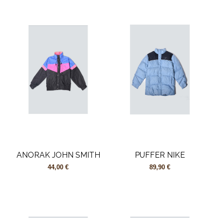
ANORAK JOHN SMITH
PUFFER NIKE
44,00 €
89,90 €