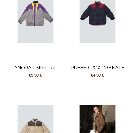
ANORAK MISTRAL
PUFFER ROX GRANATE
89,90 €
84,90 €