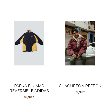
PARKA PLUMAS
CHAQUETÓN REEBOK
REVERSIBLE ADIDAS
99,90 €
89,90 €