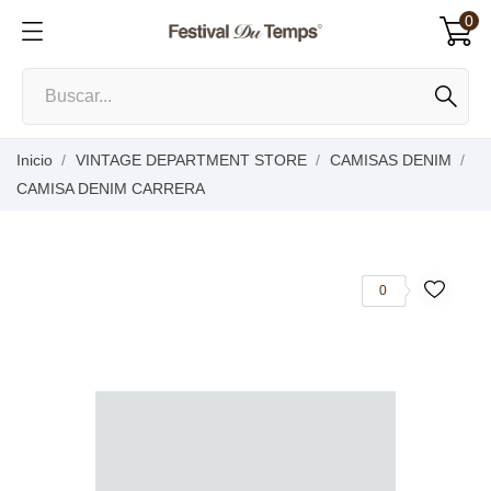
0
Inicio
VINTAGE DEPARTMENT STORE
CAMISAS DENIM
CAMISA DENIM CARRERA
0