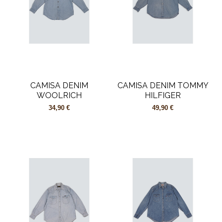
CAMISA DENIM
CAMISA DENIM TOMMY
WOOLRICH
HILFIGER
34,90 €
49,90 €