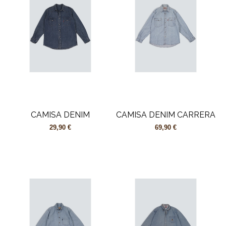
CAMISA DENIM
CAMISA DENIM CARRERA
29,90 €
69,90 €