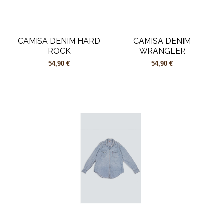
CAMISA DENIM HARD
CAMISA DENIM
ROCK
WRANGLER
54,90 €
54,90 €