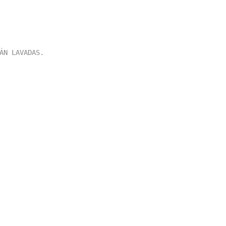
ÁN LAVADAS.