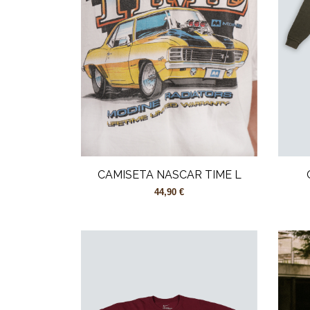
CAMISETA NASCAR TIME L
44,90 €