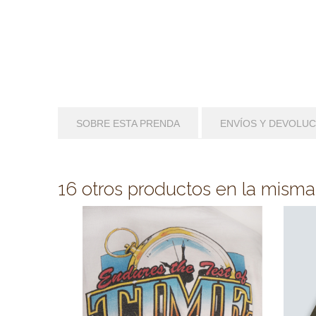
SOBRE ESTA PRENDA
ENVÍOS Y DEVOLU
16 otros productos en la misma