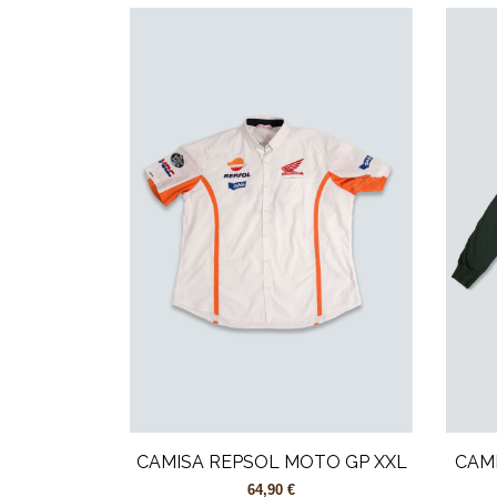
CAMISA REPSOL MOTO GP XXL
CAM
64,90 €