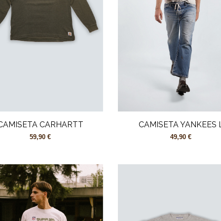
CAMISETA CARHARTT
CAMISETA YANKEES 
59,90 €
49,90 €