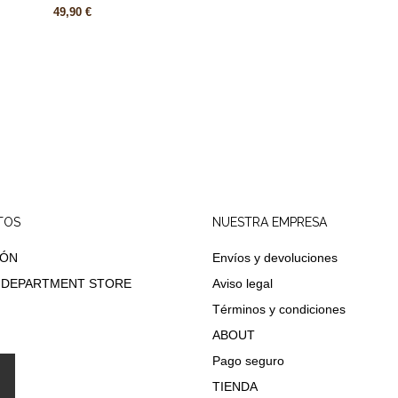
49,90 €
TOS
NUESTRA EMPRESA
IÓN
Envíos y devoluciones
 DEPARTMENT STORE
Aviso legal
Términos y condiciones
ABOUT
Pago seguro
TIENDA