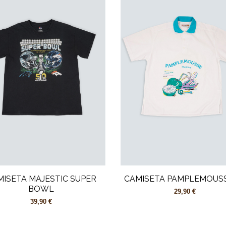
MISETA MAJESTIC SUPER
CAMISETA PAMPLEMOUSS
BOWL
29,90 €
39,90 €