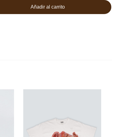
Añadir al carrito