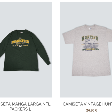
ISETA MANGA LARGA NFL
CAMISETA VINTAGE HUN
PACKERS L
24,90 €