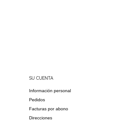
SU CUENTA
Información personal
Pedidos
Facturas por abono
Direcciones