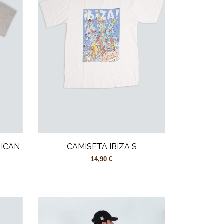
RICAN
CAMISETA IBIZA S
14,90 €