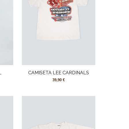
L
CAMISETA LEE CARDINALS
39,90 €