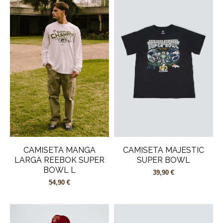
CAMISETA MANGA
CAMISETA MAJESTIC
LARGA REEBOK SUPER
SUPER BOWL
BOWL L
39,90 €
54,90 €