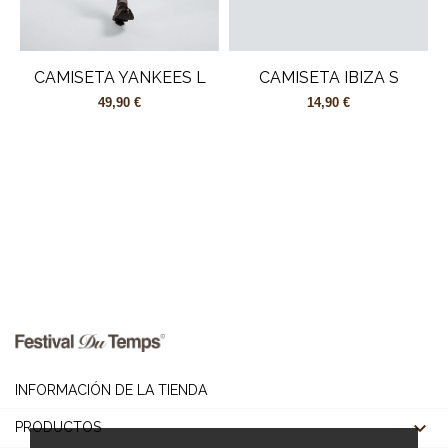
CAMISETA YANKEES L
CAMISETA IBIZA S
49,90 €
14,90 €
INFORMACIÓN DE LA TIENDA

PRODUCTOS