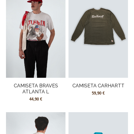
CAMISETA BRAVES
CAMISETA CARHARTT
ATLANTA L
59,90 €
44,90 €