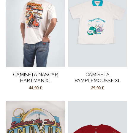
CAMISETA NASCAR
CAMISETA
HARTMAN XL
PAMPLEMOUSSE XL
44,90 €
29,90 €