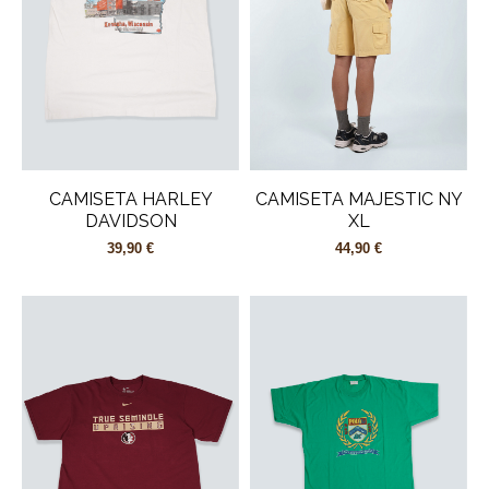
CAMISETA HARLEY
CAMISETA MAJESTIC NY
DAVIDSON
XL
39,90 €
44,90 €