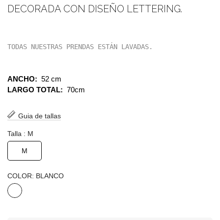
DECORADA CON DISEÑO LETTERING.
TODAS NUESTRAS PRENDAS ESTÁN LAVADAS. 
ANCHO:
52 cm
LARGO TOTAL:
70cm
Guia de tallas
Talla : M
M
COLOR: BLANCO
BLANCO