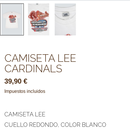
CAMISETA LEE
CARDINALS
39,90 €
Impuestos incluidos
CAMISETA LEE
CUELLO REDONDO, COLOR BLANCO