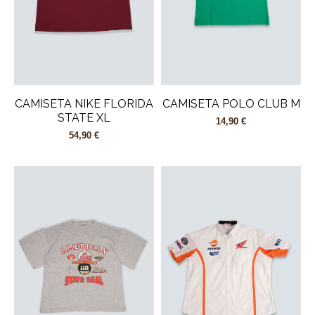
CAMISETA NIKE FLORIDA
CAMISETA POLO CLUB M
STATE XL
14,90 €
54,90 €