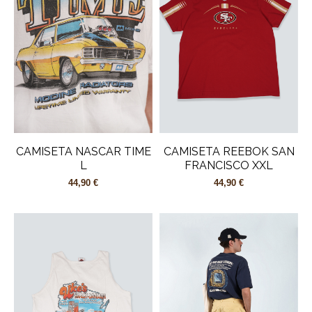
CAMISETA NASCAR TIME
CAMISETA REEBOK SAN
L
FRANCISCO XXL
44,90 €
44,90 €