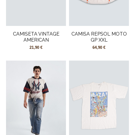
CAMISETA VINTAGE
CAMISA REPSOL MOTO
AMERICAN
GP XXL
21,90 €
64,90 €