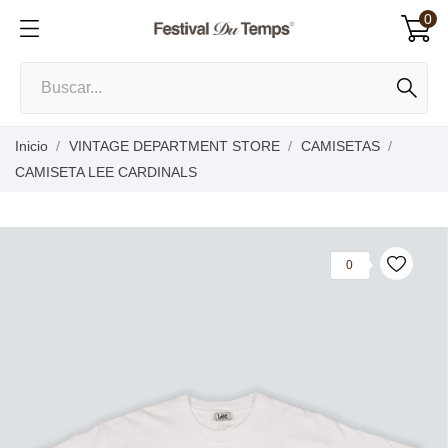
0
Inicio
VINTAGE DEPARTMENT STORE
CAMISETAS
CAMISETA LEE CARDINALS
0