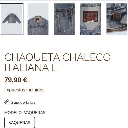
CHAQUETA CHALECO
ITALIANA L
79,90 €
Impuestos incluidos
Guia de tallas
MODELO: VAQUERAS
VAQUERAS