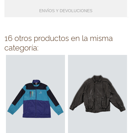
ENVÍOS Y DEVOLUCIONES
16 otros productos en la misma
categoría: