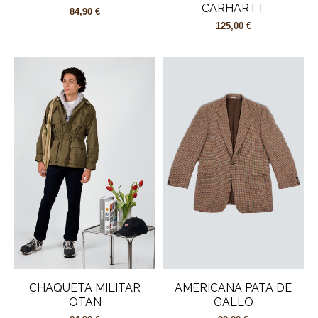
CARHARTT
84,90 €
125,00 €
CHAQUETA MILITAR
AMERICANA PATA DE
OTAN
GALLO