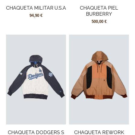
CHAQUETA MILITAR U.S.A
CHAQUETA PIEL
BURBERRY
94,90 €
500,00 €
CHAQUETA DODGERS S
CHAQUETA REWORK