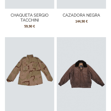
CHAQUETA SERGIO
CAZADORA NEGRA
TACCHINI
144,90 €
59,90 €