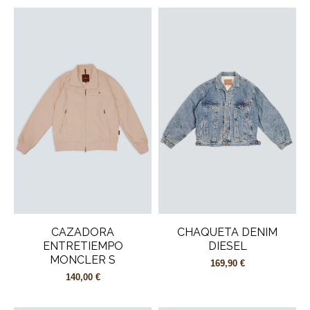
CAZADORA
CHAQUETA DENIM
ENTRETIEMPO
DIESEL
MONCLER S
169,90 €
140,00 €