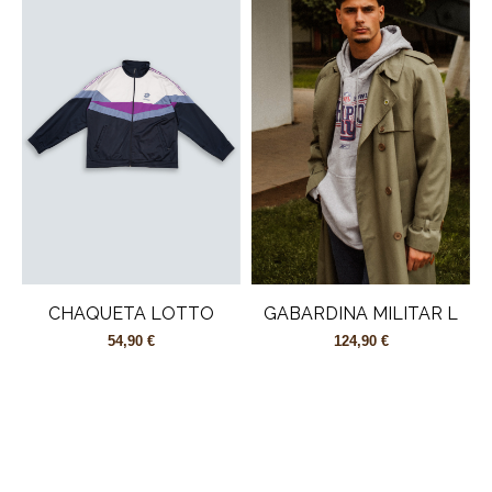
CHAQUETA LOTTO
GABARDINA MILITAR L
54,90 €
124,90 €