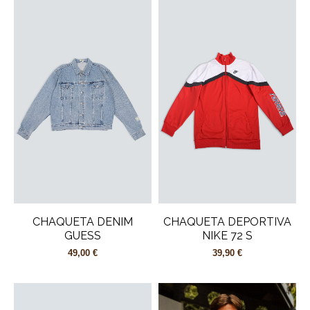
CHAQUETA DENIM
CHAQUETA DEPORTIVA
GUESS
NIKE 72 S
49,00 €
39,90 €