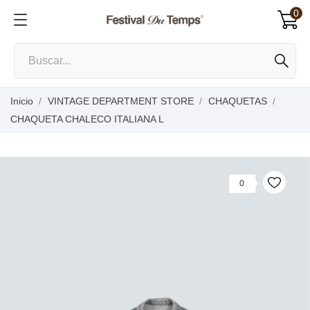
0
Inicio
VINTAGE DEPARTMENT STORE
CHAQUETAS
CHAQUETA CHALECO ITALIANA L
0