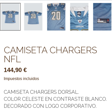
CAMISETA CHARGERS
NFL
144,90 €
Impuestos incluidos
CAMISETA CHARGERS DORSAL.
COLOR CELESTE EN CONTRASTE BLANCO.
DECORADO CON LOGO CORPORATIVO.