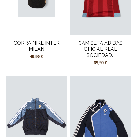
GORRA NIKE INTER
CAMISETA ADIDAS
MILAN
OFICIAL REAL
SOCIEDAD...
49,90 €
69,90 €