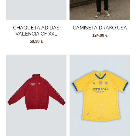
CHAQUETA ADIDAS
CAMISETA DRAKO USA
VALENCIA CF XXL
124,90 €
59,90 €