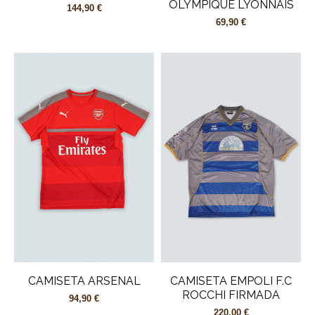
OLYMPIQUE LYONNAIS
144,90 €
69,90 €
CAMISETA ARSENAL
CAMISETA EMPOLI F.C
ROCCHI FIRMADA
94,90 €
220,00 €