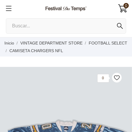
0
Inicio
VINTAGE DEPARTMENT STORE
FOOTBALL SELECT
CAMISETA CHARGERS NFL
0