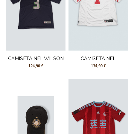
CAMISETA NFL WILSON
CAMISETA NFL
124,90 €
134,90 €