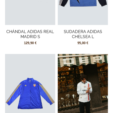
CHÁNDAL ADIDAS REAL
SUDADERA ADIDAS
MADRID S
CHELSEA L
129,90 €
95,00 €