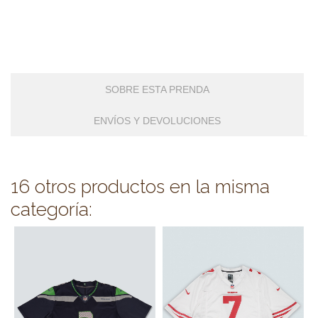
SOBRE ESTA PRENDA
ENVÍOS Y DEVOLUCIONES
16 otros productos en la misma
categoría: