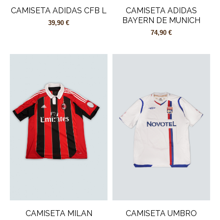
CAMISETA ADIDAS CFB L
CAMISETA ADIDAS
BAYERN DE MUNICH
39,90 €
74,90 €
CAMISETA MILAN
CAMISETA UMBRO