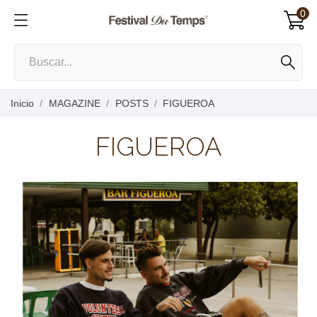
0
Inicio
MAGAZINE
POSTS
FIGUEROA
FIGUEROA