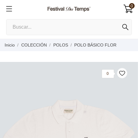
0
Inicio
COLECCIÓN
POLOS
POLO BÁSICO FLOR
0