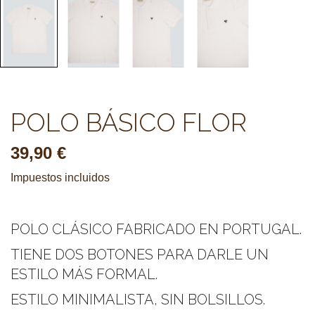
POLO BÁSICO FLOR
39,90 €
Impuestos incluidos
POLO CLÁSICO FABRICADO EN PORTUGAL.
TIENE DOS BOTONES PARA DARLE UN
ESTILO MÁS FORMAL.
ESTILO MINIMALISTA, SIN BOLSILLOS.