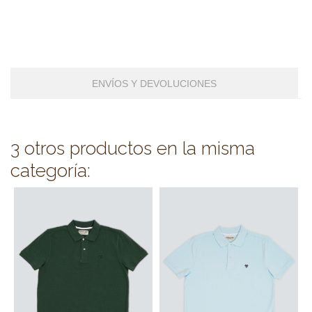
ENVÍOS Y DEVOLUCIONES
3 otros productos en la misma
categoría: