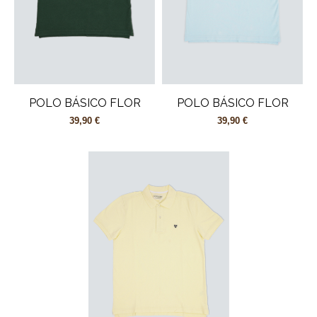
POLO BÁSICO FLOR
POLO BÁSICO FLOR
39,90 €
39,90 €