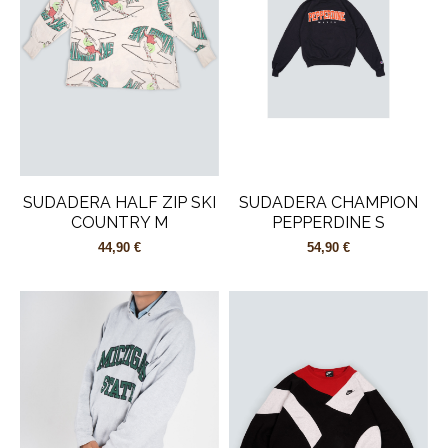
SUDADERA HALF ZIP SKI
SUDADERA CHAMPION
COUNTRY M
PEPPERDINE S
44,90 €
54,90 €