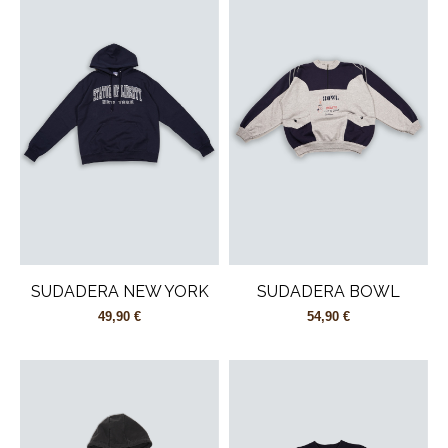
SUDADERA NEW YORK
SUDADERA BOWL
49,90 €
54,90 €