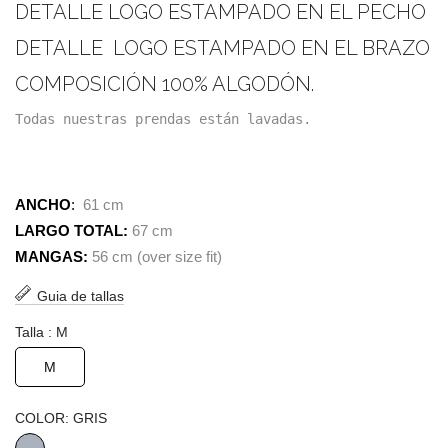
DETALLE LOGO ESTAMPADO EN EL PECHO
DETALLE LOGO ESTAMPADO EN EL BRAZO
COMPOSICIÓN 100% ALGODÓN.
Todas nuestras prendas están lavadas.
­ ­
ANCHO
:  
61 cm
LARGO TOTAL: 
67 cm
MANGAS: 
56 cm (over size fit)
Guia de tallas
Talla : M
M
COLOR: GRIS
GRIS