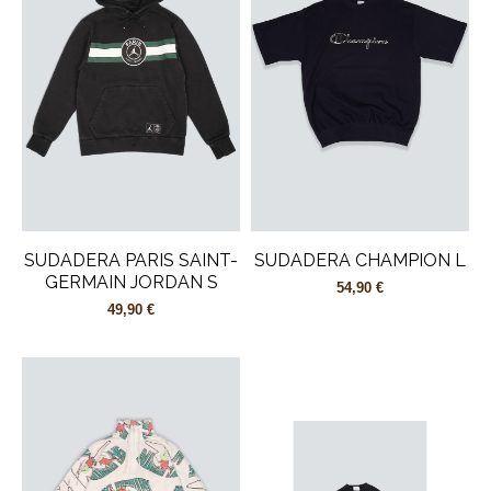
SUDADERA PARIS SAINT-
SUDADERA CHAMPION L
GERMAIN JORDAN S
54,90 €
49,90 €