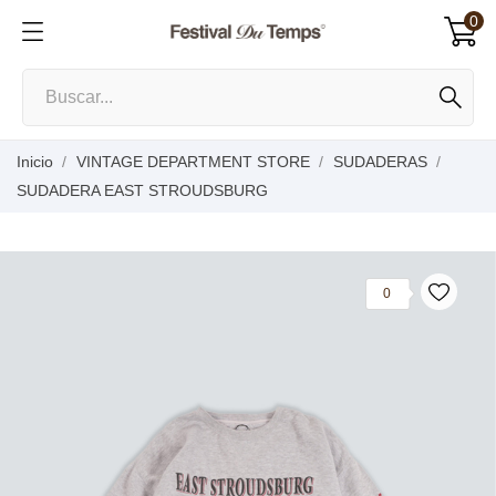
0
Inicio
VINTAGE DEPARTMENT STORE
SUDADERAS
SUDADERA EAST STROUDSBURG
0