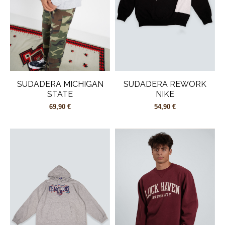
SUDADERA MICHIGAN
SUDADERA REWORK
STATE
NIKE
69,90 €
54,90 €