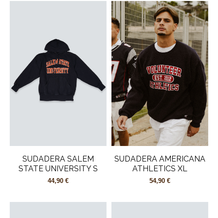
SUDADERA SALEM
SUDADERA AMERICANA
STATE UNIVERSITY S
ATHLETICS XL
44,90 €
54,90 €