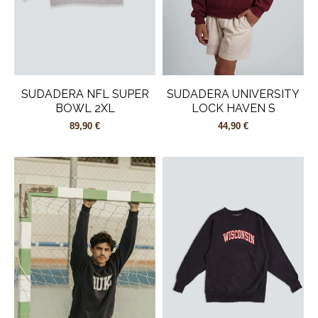
SUDADERA NFL SUPER
SUDADERA UNIVERSITY
BOWL 2XL
LOCK HAVEN S
89,90 €
44,90 €