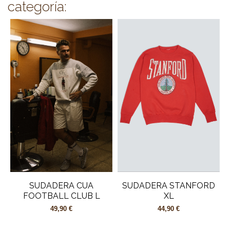
categoría:
SUDADERA CUA
SUDADERA STANFORD
FOOTBALL CLUB L
XL
49,90 €
44,90 €