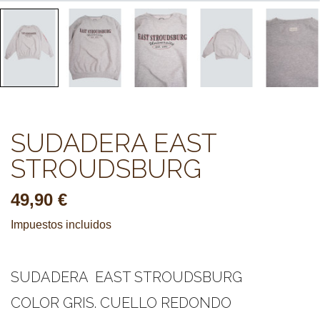
SUDADERA EAST
STROUDSBURG
49,90 €
Impuestos incluidos
­ ­
SUDADERA EAST STROUDSBURG
COLOR GRIS. CUELLO REDONDO