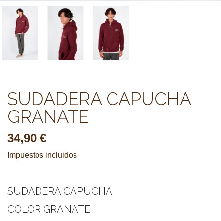
SUDADERA CAPUCHA
GRANATE
34,90 €
Impuestos incluidos
SUDADERA CAPUCHA.
COLOR GRANATE.