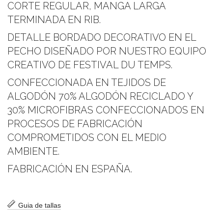
CORTE REGULAR, MANGA LARGA
TERMINADA EN RIB.
DETALLE BORDADO DECORATIVO EN EL
PECHO DISEÑADO POR NUESTRO EQUIPO
CREATIVO DE FESTIVAL DU TEMPS.
CONFECCIONADA EN TEJIDOS DE
ALGODÓN 70% ALGODÓN RECICLADO Y
30% MICROFIBRAS CONFECCIONADOS EN
PROCESOS DE FABRICACIÓN
COMPROMETIDOS CON EL MEDIO
AMBIENTE.
FABRICACIÓN EN ESPAÑA.
Guia de tallas