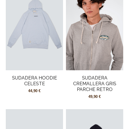
SUDADERA HOODIE
SUDADERA
CELESTE
CREMALLERA GRIS
PARCHE RETRO
44,90 €
49,90 €