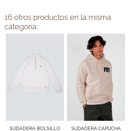
16 otros productos en la misma
categoría:
SUDADERA BOLSILLO
SUDADERA CAPUCHA