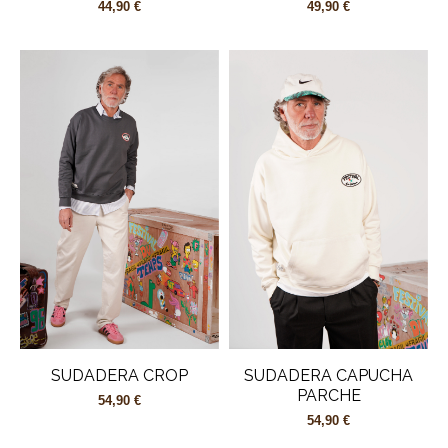
44,90 €
49,90 €
SUDADERA CROP
SUDADERA CAPUCHA
PARCHE
54,90 €
54,90 €