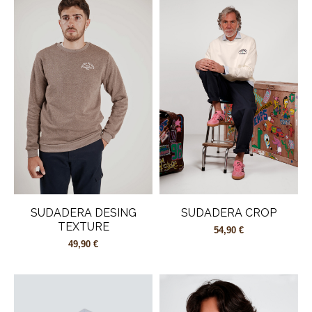
SUDADERA DESING
SUDADERA CROP
TEXTURE
54,90 €
49,90 €