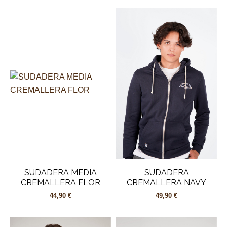
SUDADERA MEDIA
SUDADERA
CREMALLERA FLOR
CREMALLERA NAVY
44,90 €
49,90 €