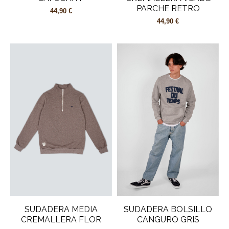
PARCHE RETRO
44,90 €
44,90 €
SUDADERA MEDIA
SUDADERA BOLSILLO
CREMALLERA FLOR
CANGURO GRIS