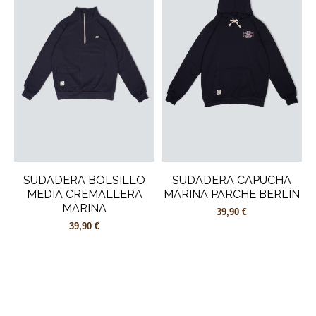
SUDADERA BOLSILLO
SUDADERA CAPUCHA
MEDIA CREMALLERA
MARINA PARCHE BERLÍN
MARINA
39,90 €
39,90 €