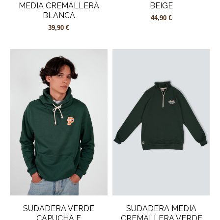
MEDIA CREMALLERA
BEIGE
BLANCA
44,90 €
39,90 €
SUDADERA VERDE
SUDADERA MEDIA
CAPUCHA F
CREMALLERA VERDE