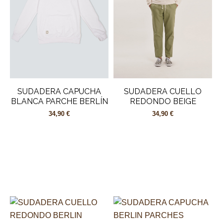
SUDADERA CAPUCHA
SUDADERA CUELLO
BLANCA PARCHE BERLÍN
REDONDO BEIGE
34,90 €
34,90 €