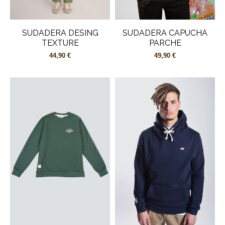
SUDADERA DESING
SUDADERA CAPUCHA
TEXTURE
PARCHE
44,90 €
49,90 €