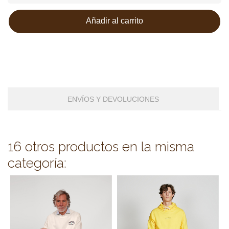
Añadir al carrito
ENVÍOS Y DEVOLUCIONES
16 otros productos en la misma
categoría: