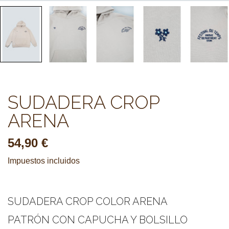
SUDADERA CROP
ARENA
54,90 €
Impuestos incluidos
SUDADERA CROP COLOR ARENA
PATRÓN CON CAPUCHA Y BOLSILLO