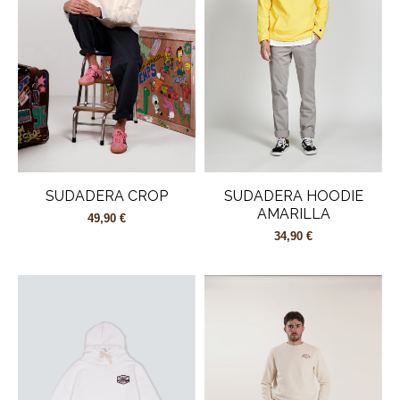
SUDADERA CROP
SUDADERA HOODIE
AMARILLA
49,90 €
34,90 €