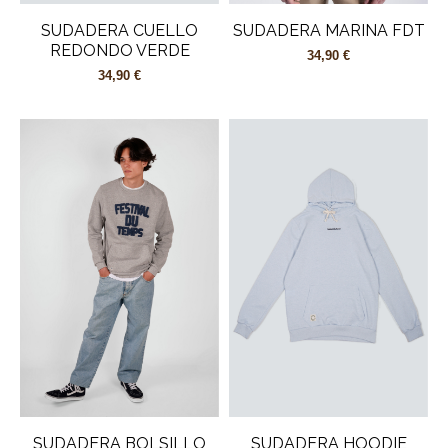
SUDADERA CUELLO
SUDADERA MARINA FDT
REDONDO VERDE
34,90 €
34,90 €
SUDADERA BOLSILLO
SUDADERA HOODIE