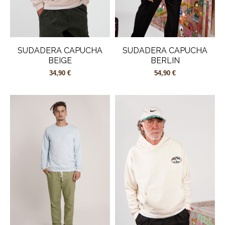
SUDADERA CAPUCHA
SUDADERA CAPUCHA
BEIGE
BERLIN
34,90 €
54,90 €