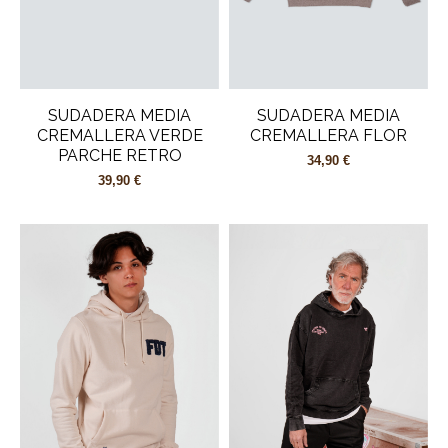
SUDADERA MEDIA
SUDADERA MEDIA
CREMALLERA VERDE
CREMALLERA FLOR
PARCHE RETRO
34,90 €
39,90 €