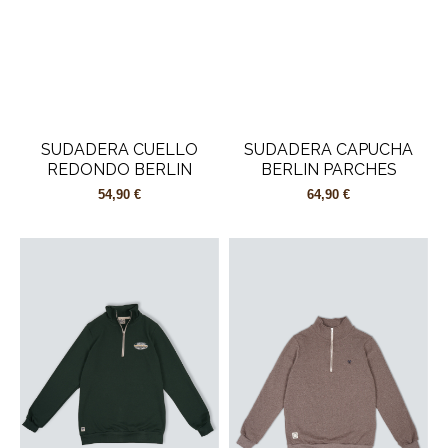
SUDADERA CUELLO
SUDADERA CAPUCHA
REDONDO BERLIN
BERLIN PARCHES
54,90 €
64,90 €