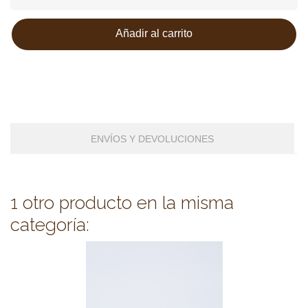
Añadir al carrito
ENVÍOS Y DEVOLUCIONES
1 otro producto en la misma
categoría: