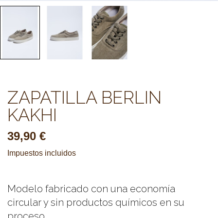
ZAPATILLA BERLIN
KAKHI
39,90 €
Impuestos incluidos
Modelo fabricado con una economía
circular y sin productos químicos en su
proceso.