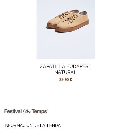
ZAPATILLA BUDAPEST
NATURAL
39,90 €
INFORMACIÓN DE LA TIENDA