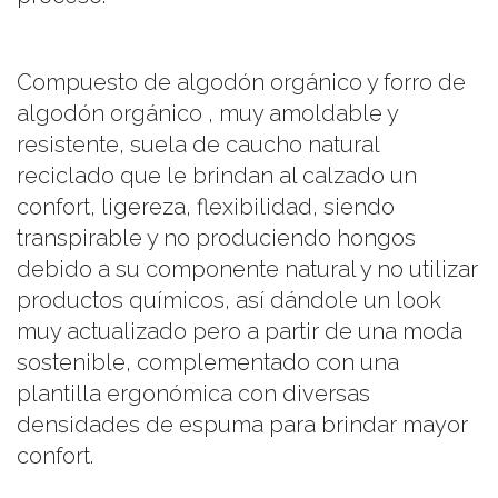
Compuesto de algodón orgánico y forro de
algodón orgánico , muy amoldable y
resistente, suela de caucho natural
reciclado que le brindan al calzado un
confort, ligereza, flexibilidad, siendo
transpirable y no produciendo hongos
debido a su componente natural y no utilizar
productos químicos, así dándole un look
muy actualizado pero a partir de una moda
sostenible, complementado con una
plantilla ergonómica con diversas
densidades de espuma para brindar mayor
confort.