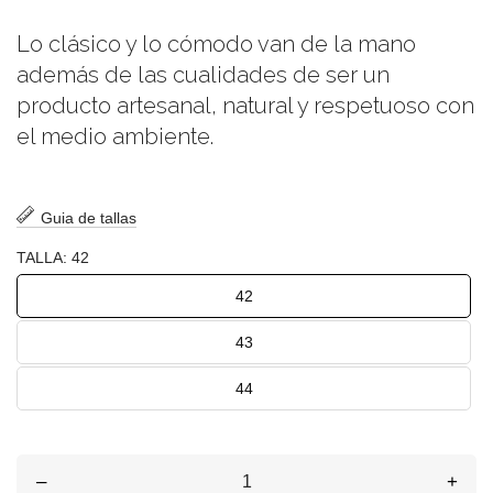
Lo clásico y lo cómodo van de la mano
además de las cualidades de ser un
producto artesanal, natural y respetuoso con
el medio ambiente.
Guia de tallas
TALLA: 42
42
43
44
–
+