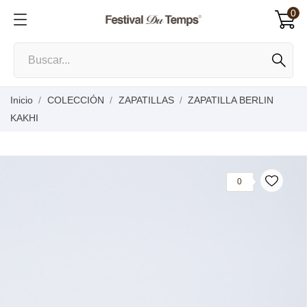
0
Inicio
COLECCIÓN
ZAPATILLAS
ZAPATILLA BERLIN
KAKHI
0