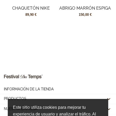
CHAQUETÓN NIKE
ABRIGO MARRÓN ESPIGA
89,90 €
150,00 €
INFORMACIÓN DE LA TIENDA

PRODUCTOS
Este sitio utiliza cookies para mejorar tu

NUESTRA EMPRESA
experiencia de usuario y analizar el tráfico. Al