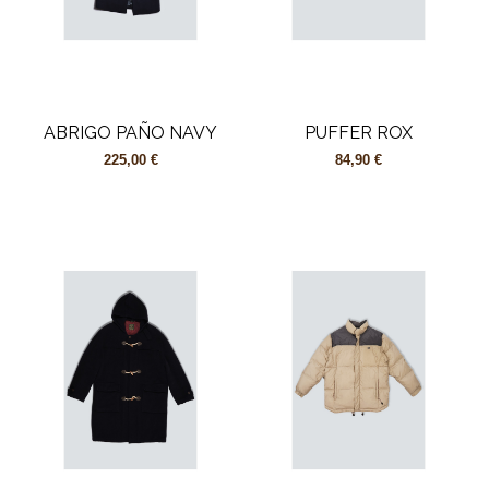
ABRIGO PAÑO NAVY
PUFFER ROX
225,00 €
84,90 €