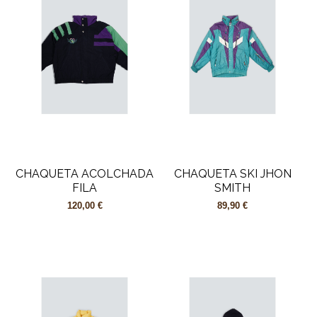
CHAQUETA ACOLCHADA
CHAQUETA SKI JHON
FILA
SMITH
120,00 €
89,90 €