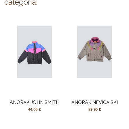
categoría:
ANORAK JOHN SMITH
ANORAK NEVICA SKI
44,00 €
89,90 €