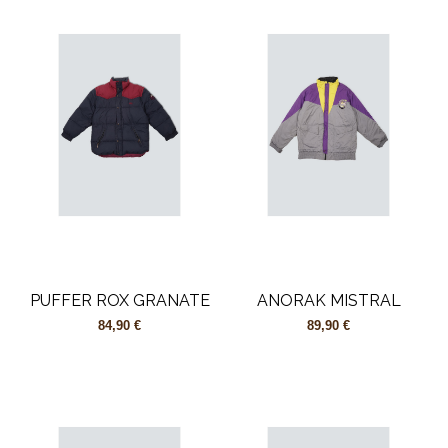
PUFFER ROX GRANATE
ANORAK MISTRAL
84,90 €
89,90 €