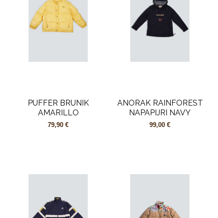
PUFFER BRUNIK
ANORAK RAINFOREST
AMARILLO
NAPAPIJRI NAVY
79,90 €
99,00 €