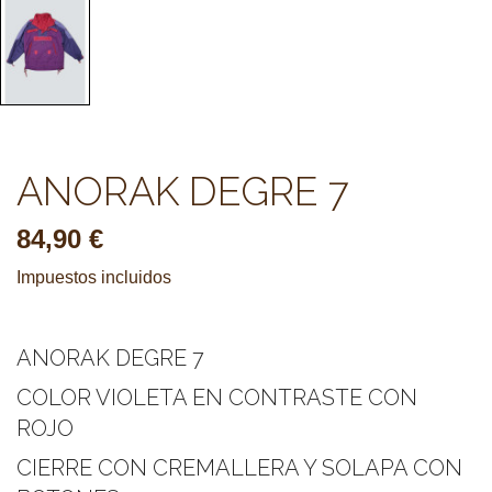
ANORAK DEGRE 7
84,90 €
Impuestos incluidos
ANORAK DEGRE 7
COLOR VIOLETA EN CONTRASTE CON
ROJO
CIERRE CON CREMALLERA Y SOLAPA CON