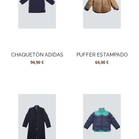
CHAQUETÓN ADIDAS
PUFFER ESTAMPADO
94,90 €
64,00 €