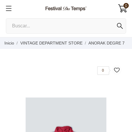
0
Inicio
VINTAGE DEPARTMENT STORE
ANORAK DEGRE 7
0