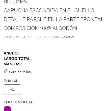
BOTONES
CAPUCHA ESCONDIDA EN EL CUELLO
DETALLE PARCHE EN LA PARTE FRONTAL
COMPOSICIÓN 100% ALGODÓN
TODAS NUESTRAS PRENDAS ESTÁN LAVADAS.
ANCHO:
LARGO TOTAL:
MANGAS:
Guia de tallas
Talla : XL
XL
COLOR: VIOLETA
VIOLETA