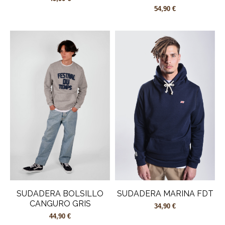
54,90 €
SUDADERA BOLSILLO
SUDADERA MARINA FDT
CANGURO GRIS
34,90 €
44,90 €