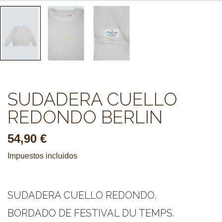
SUDADERA CUELLO
REDONDO BERLIN
54,90 €
Impuestos incluidos
SUDADERA CUELLO REDONDO.
BORDADO DE FESTIVAL DU TEMPS.