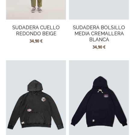
SUDADERA CUELLO
SUDADERA BOLSILLO
REDONDO BEIGE
MEDIA CREMALLERA
BLANCA
34,90 €
34,90 €