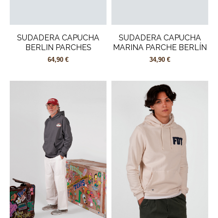
SUDADERA CAPUCHA
SUDADERA CAPUCHA
BERLIN PARCHES
MARINA PARCHE BERLÍN
64,90 €
34,90 €