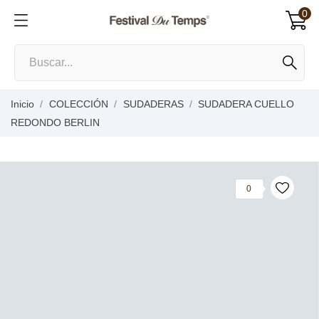
0
Inicio
COLECCIÓN
SUDADERAS
SUDADERA CUELLO
REDONDO BERLIN
0