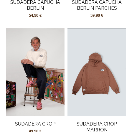
SUDADERA CAPUCHA
SUDADERA CAPUCHA
BERLIN
BERLIN PARCHES
54,90 €
59,90 €
SUDADERA CROP
SUDADERA CROP
MARRÓN
49,90 €