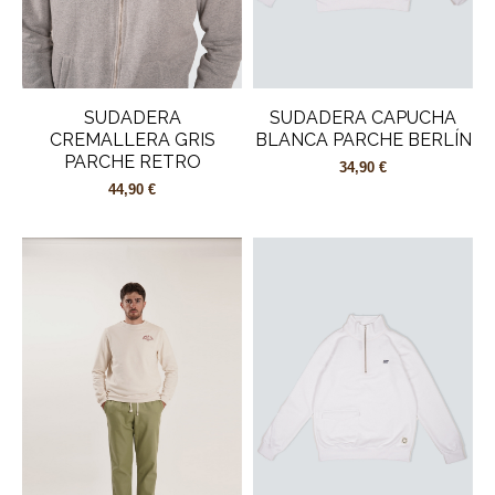
SUDADERA
SUDADERA CAPUCHA
CREMALLERA GRIS
BLANCA PARCHE BERLÍN
PARCHE RETRO
34,90 €
44,90 €