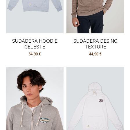
SUDADERA HOODIE
SUDADERA DESING
CELESTE
TEXTURE
34,90 €
44,90 €