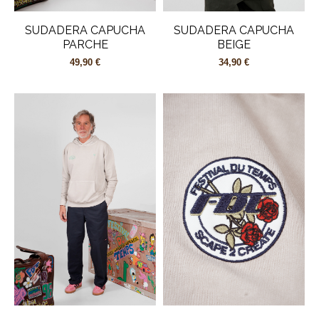
SUDADERA CAPUCHA
SUDADERA CAPUCHA
PARCHE
BEIGE
49,90 €
34,90 €