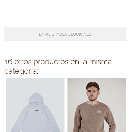
ENVÍOS Y DEVOLUCIONES
16 otros productos en la misma
categoría: